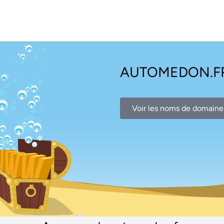
AUTOMEDON.F
Voir les noms de domaine