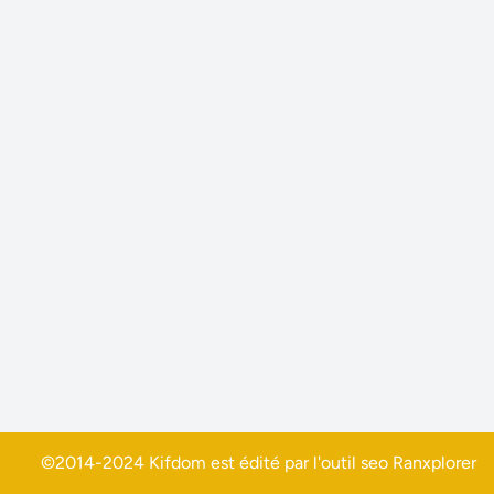
©2014-2024 Kifdom est édité par l'outil seo
Ranxplorer